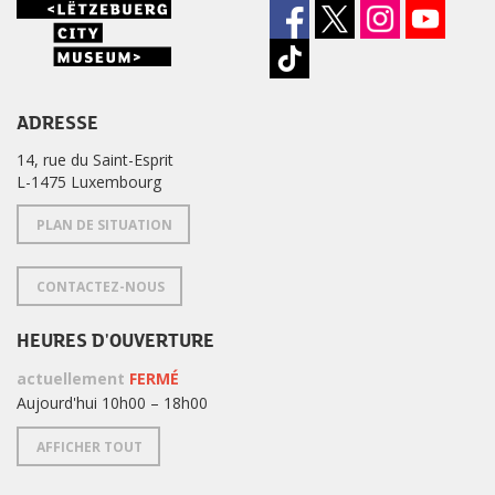
ADRESSE
14, rue du Saint-Esprit
L-1475 Luxembourg
PLAN DE SITUATION
CONTACTEZ-NOUS
HEURES D'OUVERTURE
actuellement
FERMÉ
Aujourd'hui 10h00 – 18h00
AFFICHER TOUT