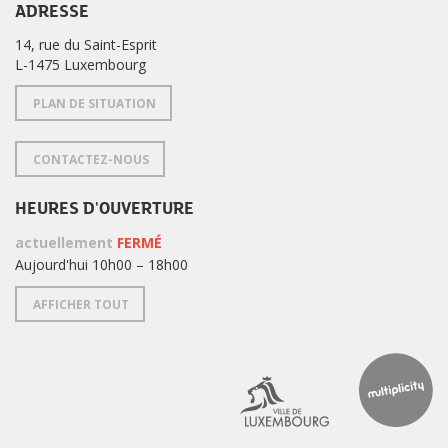
ADRESSE
14, rue du Saint-Esprit
L-1475 Luxembourg
PLAN DE SITUATION
CONTACTEZ-NOUS
HEURES D'OUVERTURE
actuellement
FERMÉ
Aujourd'hui 10h00 – 18h00
AFFICHER TOUT