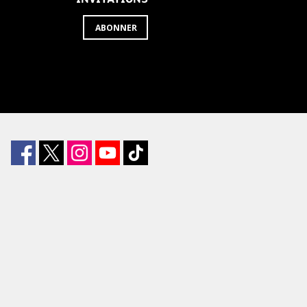
ABONNER