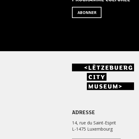
ABONNER
ADRESSE
14, rue du Saint-Esprit
L-1475 Luxembourg