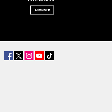
ABONNER