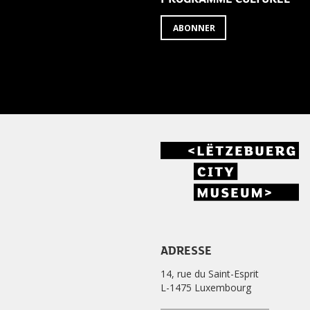
ABONNER
ADRESSE
14, rue du Saint-Esprit
L-1475 Luxembourg