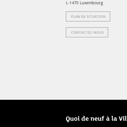
L-1475 Luxembourg
PLAN DE SITUATION
CONTACTEZ-NOUS
Quoi de neuf à la Vi