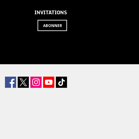
INVITATIONS
ABONNER