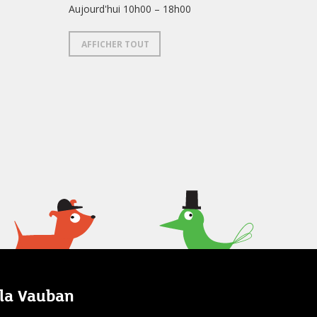
Aujourd'hui 10h00 – 18h00
AFFICHER TOUT
lla Vauban