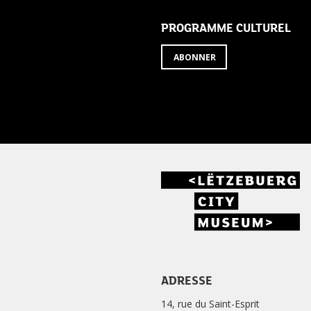
PROGRAMME CULTUREL
ABONNER
ADRESSE
14, rue du Saint-Esprit