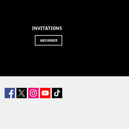
INVITATIONS
ABONNER