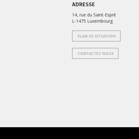
ADRESSE
14, rue du Saint-Esprit
L-1475 Luxembourg
PLAN DE SITUATION
CONTACTEZ-NOUS