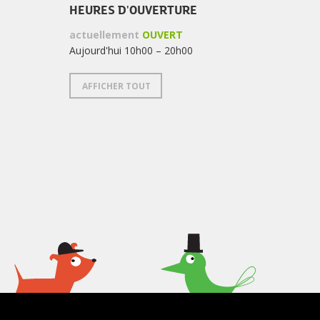
HEURES D'OUVERTURE
actuellement
OUVERT
Aujourd'hui 10h00 – 20h00
AFFICHER TOUT