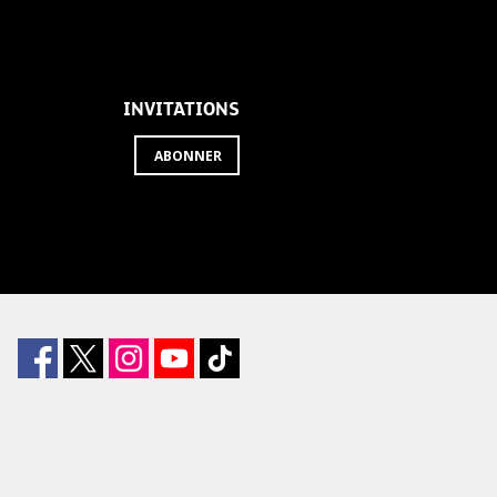
INVITATIONS
ABONNER