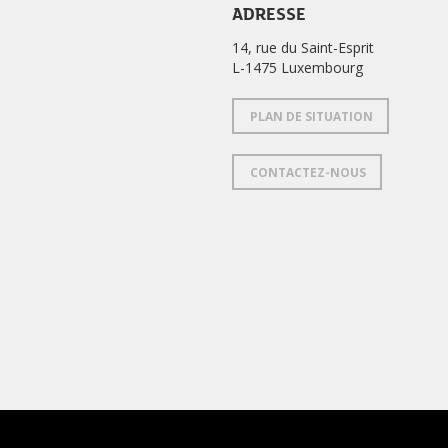
ADRESSE
14, rue du Saint-Esprit
L-1475 Luxembourg
PLAN DE SITUATION
CONTACTEZ-NOUS