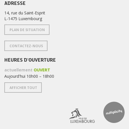
ADRESSE
14, rue du Saint-Esprit
L-1475 Luxembourg
PLAN DE SITUATION
CONTACTEZ-NOUS
HEURES D'OUVERTURE
actuellement
OUVERT
Aujourd'hui 10h00 – 18h00
AFFICHER TOUT