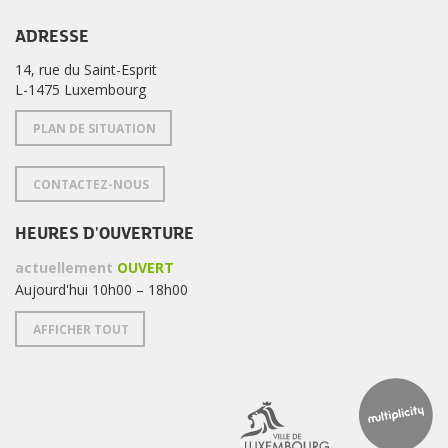
ADRESSE
14, rue du Saint-Esprit
L-1475 Luxembourg
PLAN DE SITUATION
CONTACTEZ-NOUS
HEURES D'OUVERTURE
actuellement
OUVERT
Aujourd'hui 10h00 – 18h00
AFFICHER TOUT