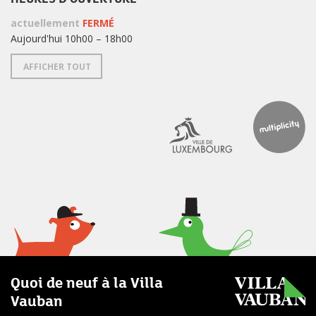
actuellement
FERMÉ
Aujourd'hui 10h00 – 18h00
AFFICHER TOUT
Quoi de neuf à la Villa
Vauban