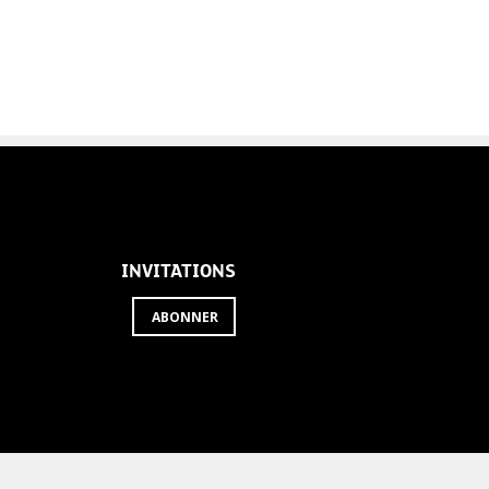
INVITATIONS
ABONNER