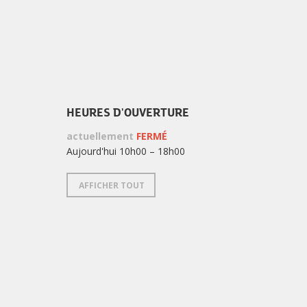
HEURES D'OUVERTURE
actuellement
FERMÉ
Aujourd'hui 10h00 – 18h00
AFFICHER TOUT