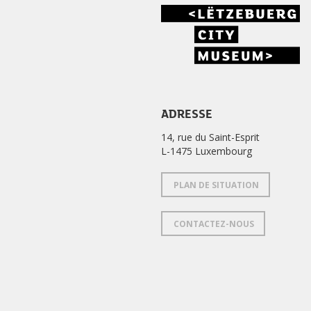
ADRESSE
14, rue du Saint-Esprit
L-1475 Luxembourg
PLAN DE SITUATION
CONTACTEZ-NOUS