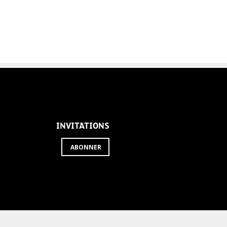
INVITATIONS
ABONNER