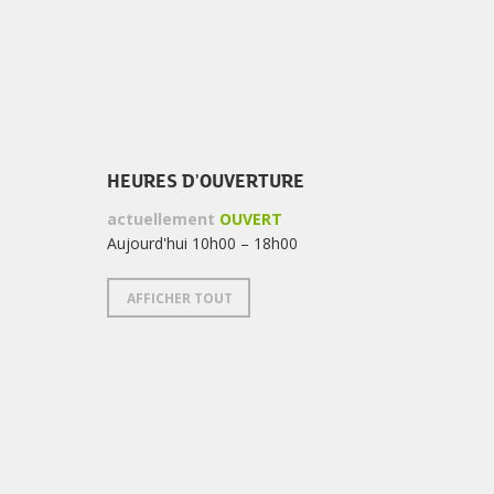
HEURES D'OUVERTURE
actuellement
OUVERT
Aujourd'hui 10h00 – 18h00
AFFICHER TOUT