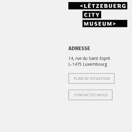
ADRESSE
14, rue du Saint-Esprit
L-1475 Luxembourg
PLAN DE SITUATION
CONTACTEZ-NOUS