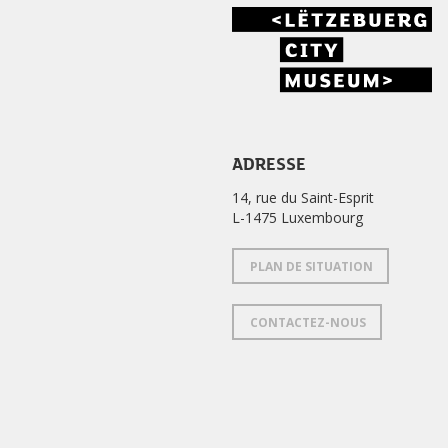
ADRESSE
14, rue du Saint-Esprit
L-1475 Luxembourg
PLAN DE SITUATION
CONTACTEZ-NOUS