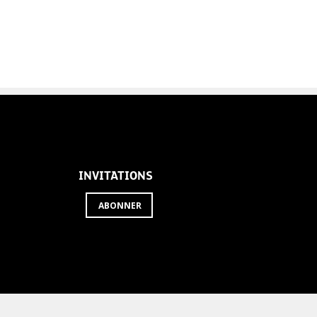
INVITATIONS
ABONNER