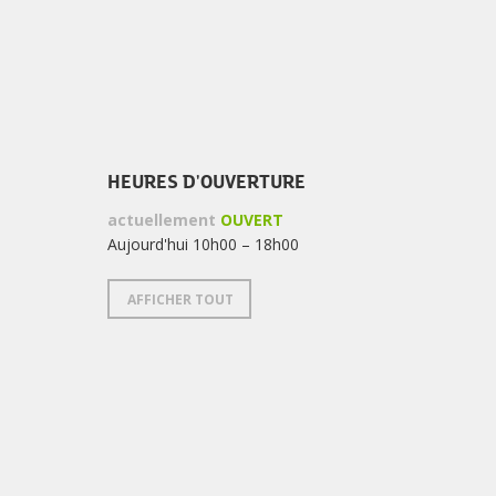
HEURES D'OUVERTURE
actuellement
OUVERT
Aujourd'hui 10h00 – 18h00
AFFICHER TOUT