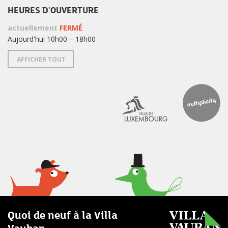
HEURES D'OUVERTURE
actuellement
FERMÉ
Aujourd'hui 10h00 – 18h00
AFFICHER TOUT
Quoi de neuf à la Villa