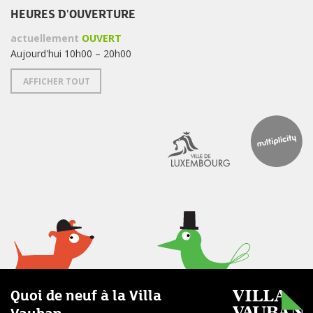
HEURES D'OUVERTURE
actuellement
OUVERT
Aujourd'hui 10h00 – 20h00
AFFICHER TOUT
Quoi de neuf à la Villa