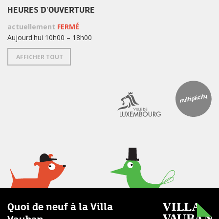
HEURES D'OUVERTURE
actuellement
FERMÉ
Aujourd'hui 10h00 – 18h00
AFFICHER TOUT
Quoi de neuf à la Villa