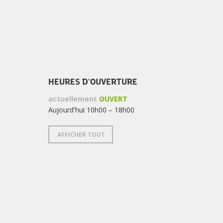
HEURES D'OUVERTURE
actuellement
OUVERT
Aujourd'hui 10h00 – 18h00
AFFICHER TOUT