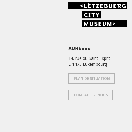
ADRESSE
14, rue du Saint-Esprit
L-1475 Luxembourg
PLAN DE SITUATION
CONTACTEZ-NOUS