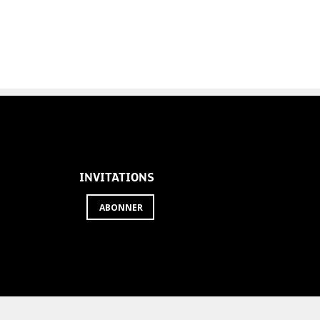
INVITATIONS
ABONNER