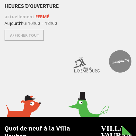
HEURES D'OUVERTURE
actuellement
FERMÉ
Aujourd'hui 10h00 – 18h00
AFFICHER TOUT
Quoi de neuf à la Villa