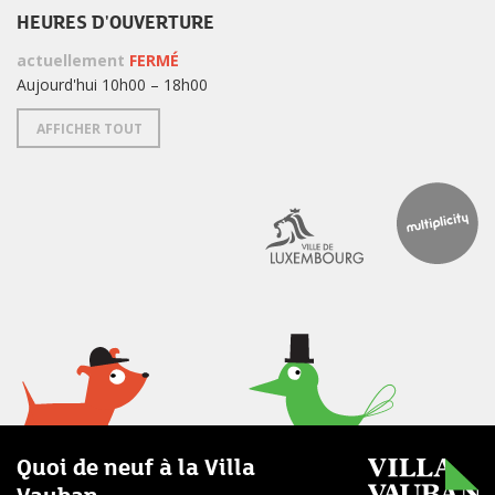
HEURES D'OUVERTURE
actuellement
FERMÉ
Aujourd'hui 10h00 – 18h00
AFFICHER TOUT
Quoi de neuf à la Villa