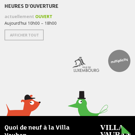
HEURES D'OUVERTURE
actuellement
OUVERT
Aujourd'hui 10h00 – 18h00
AFFICHER TOUT
Quoi de neuf à la Villa