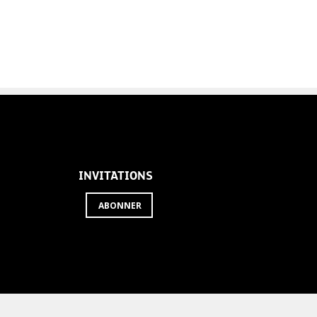
INVITATIONS
ABONNER