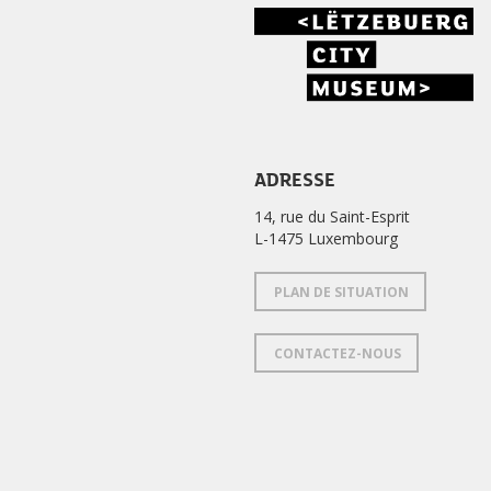
ADRESSE
14, rue du Saint-Esprit
L-1475 Luxembourg
PLAN DE SITUATION
CONTACTEZ-NOUS