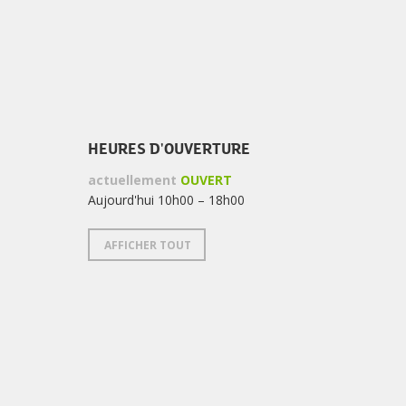
HEURES D'OUVERTURE
actuellement
OUVERT
Aujourd'hui 10h00 – 18h00
AFFICHER TOUT