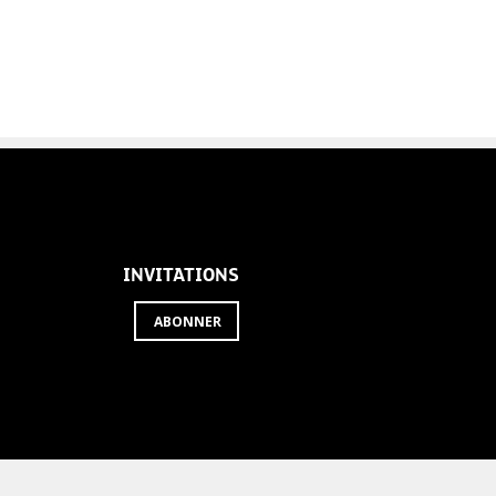
INVITATIONS
ABONNER