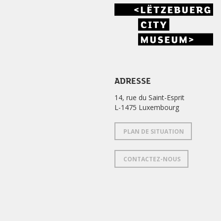
ADRESSE
14, rue du Saint-Esprit
L-1475 Luxembourg
PLAN DE SITUATION
CONTACTEZ-NOUS