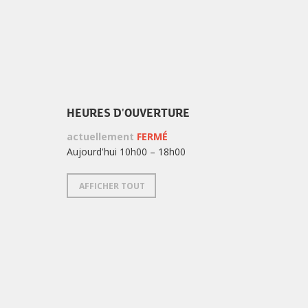
HEURES D'OUVERTURE
actuellement
FERMÉ
Aujourd'hui 10h00 – 18h00
AFFICHER TOUT