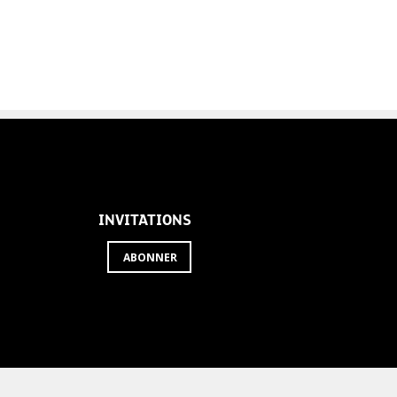
INVITATIONS
ABONNER