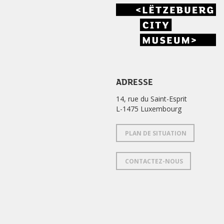
ADRESSE
14, rue du Saint-Esprit
L-1475 Luxembourg
PLAN DE SITUATION
CONTACTEZ-NOUS