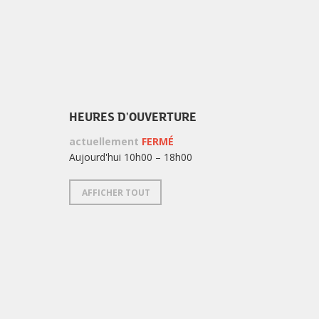
HEURES D'OUVERTURE
actuellement
FERMÉ
Aujourd'hui 10h00 – 18h00
AFFICHER TOUT