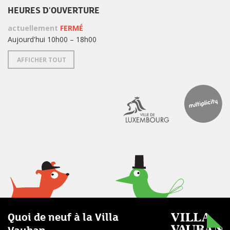
HEURES D'OUVERTURE
actuellement
FERMÉ
Aujourd'hui 10h00 – 18h00
AFFICHER TOUT
Quoi de neuf à la Villa