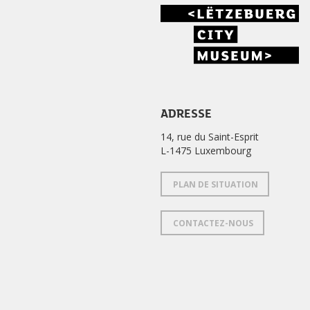
ADRESSE
14, rue du Saint-Esprit
L-1475 Luxembourg
PLAN DE SITUATION
CONTACTEZ-NOUS