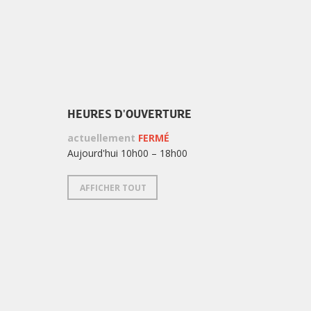
HEURES D'OUVERTURE
actuellement
FERMÉ
Aujourd'hui 10h00 – 18h00
AFFICHER TOUT