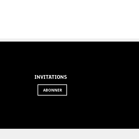
INVITATIONS
ABONNER