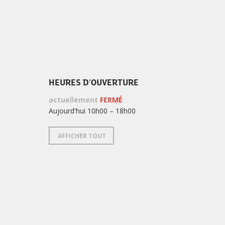
HEURES D'OUVERTURE
actuellement
FERMÉ
Aujourd'hui 10h00 – 18h00
AFFICHER TOUT