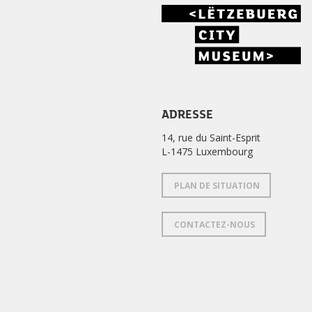
ADRESSE
14, rue du Saint-Esprit
L-1475 Luxembourg
PLAN DE SITUATION
CONTACTEZ-NOUS