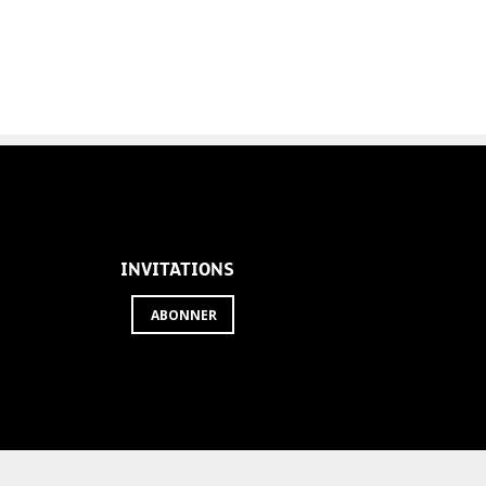
INVITATIONS
ABONNER