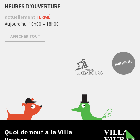
HEURES D'OUVERTURE
actuellement
FERMÉ
Aujourd'hui 10h00 – 18h00
AFFICHER TOUT
Quoi de neuf à la Villa