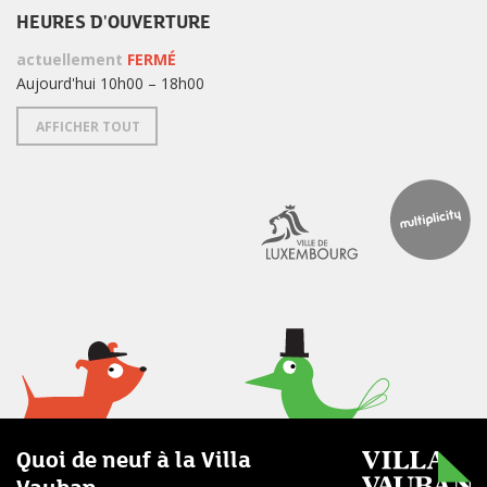
HEURES D'OUVERTURE
actuellement
FERMÉ
Aujourd'hui 10h00 – 18h00
AFFICHER TOUT
Quoi de neuf à la Villa