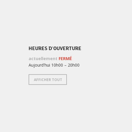
HEURES D'OUVERTURE
actuellement
FERMÉ
Aujourd'hui 10h00 – 20h00
AFFICHER TOUT