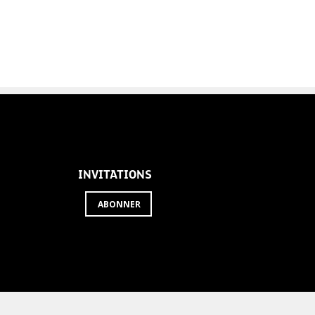
INVITATIONS
ABONNER