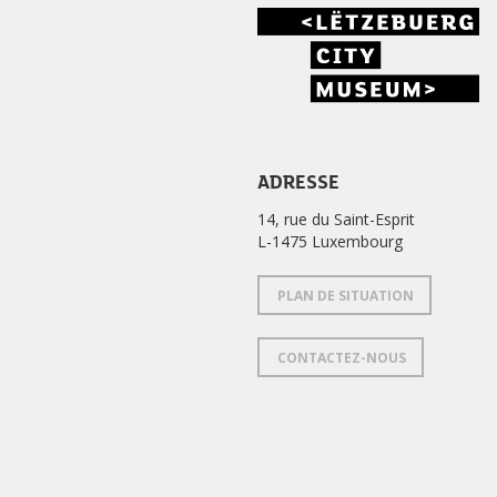
ADRESSE
14, rue du Saint-Esprit
L-1475 Luxembourg
PLAN DE SITUATION
CONTACTEZ-NOUS