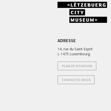
ADRESSE
14, rue du Saint-Esprit
L-1475 Luxembourg
PLAN DE SITUATION
CONTACTEZ-NOUS