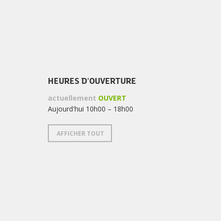
HEURES D'OUVERTURE
actuellement
OUVERT
Aujourd'hui 10h00 – 18h00
AFFICHER TOUT