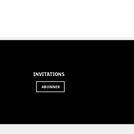
INVITATIONS
ABONNER