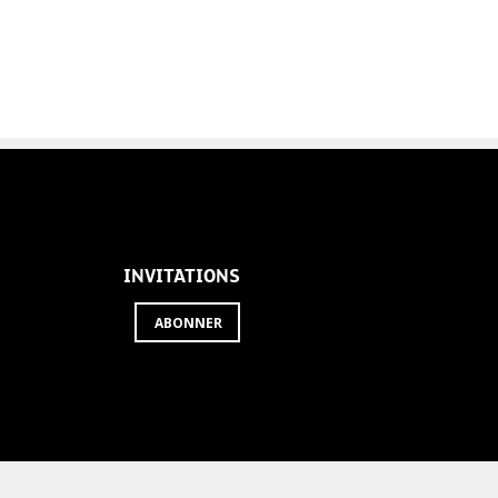
INVITATIONS
ABONNER