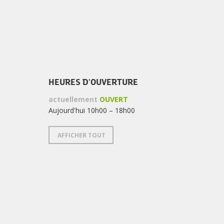
HEURES D'OUVERTURE
actuellement
OUVERT
Aujourd'hui 10h00 – 18h00
AFFICHER TOUT