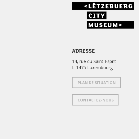
ADRESSE
14, rue du Saint-Esprit
L-1475 Luxembourg
PLAN DE SITUATION
CONTACTEZ-NOUS