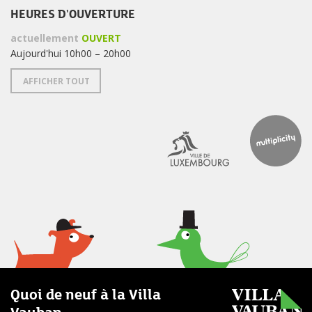
HEURES D'OUVERTURE
actuellement
OUVERT
Aujourd'hui 10h00 – 20h00
AFFICHER TOUT
Quoi de neuf à la Villa