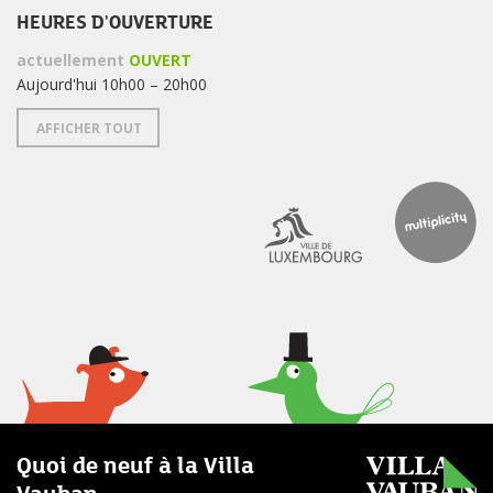
HEURES D'OUVERTURE
actuellement
OUVERT
Aujourd'hui 10h00 – 20h00
AFFICHER TOUT
Quoi de neuf à la Villa