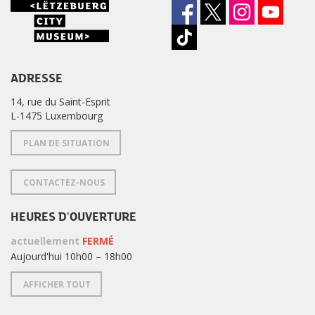
ADRESSE
14, rue du Saint-Esprit
L-1475 Luxembourg
PLAN DE SITUATION
CONTACTEZ-NOUS
HEURES D'OUVERTURE
actuellement
FERMÉ
Aujourd'hui 10h00 – 18h00
AFFICHER TOUT