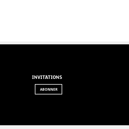
INVITATIONS
ABONNER