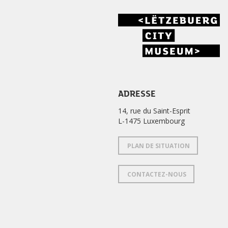
ADRESSE
14, rue du Saint-Esprit
L-1475 Luxembourg
PLAN DE SITUATION
CONTACTEZ-NOUS