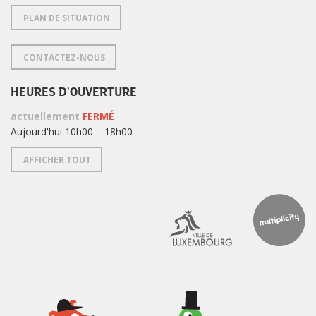
PLAN DE SITUATION
CONTACTEZ-NOUS
HEURES D'OUVERTURE
actuellement
FERMÉ
Aujourd'hui 10h00 – 18h00
AFFICHER TOUT