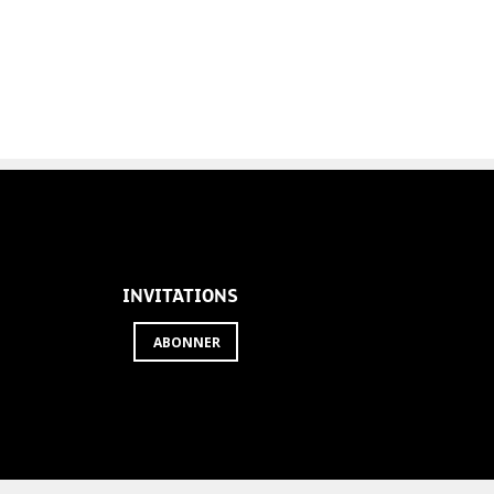
INVITATIONS
ABONNER