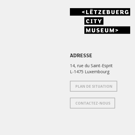
ADRESSE
14, rue du Saint-Esprit
L-1475 Luxembourg
PLAN DE SITUATION
CONTACTEZ-NOUS