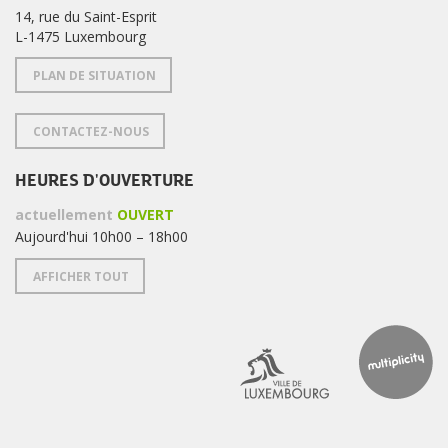
14, rue du Saint-Esprit
L-1475 Luxembourg
PLAN DE SITUATION
CONTACTEZ-NOUS
HEURES D'OUVERTURE
actuellement
OUVERT
Aujourd'hui 10h00 – 18h00
AFFICHER TOUT