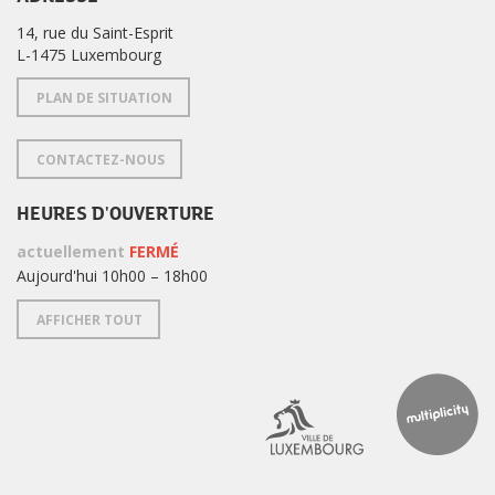
14, rue du Saint-Esprit
L-1475 Luxembourg
PLAN DE SITUATION
CONTACTEZ-NOUS
HEURES D'OUVERTURE
actuellement
FERMÉ
Aujourd'hui 10h00 – 18h00
AFFICHER TOUT