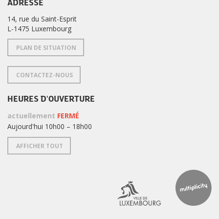
ADRESSE
14, rue du Saint-Esprit
L-1475 Luxembourg
PLAN DE SITUATION
CONTACTEZ-NOUS
HEURES D'OUVERTURE
actuellement
FERMÉ
Aujourd'hui 10h00 – 18h00
AFFICHER TOUT