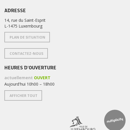
ADRESSE
14, rue du Saint-Esprit
L-1475 Luxembourg
PLAN DE SITUATION
CONTACTEZ-NOUS
HEURES D'OUVERTURE
actuellement
OUVERT
Aujourd'hui 10h00 – 18h00
AFFICHER TOUT