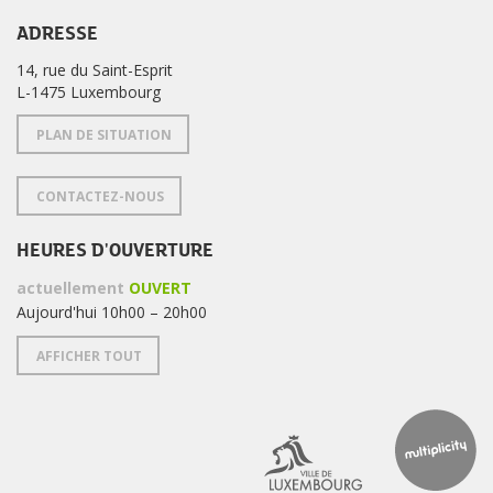
ADRESSE
14, rue du Saint-Esprit
L-1475 Luxembourg
PLAN DE SITUATION
CONTACTEZ-NOUS
HEURES D'OUVERTURE
actuellement
OUVERT
Aujourd'hui 10h00 – 20h00
AFFICHER TOUT