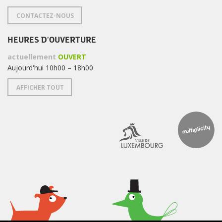
CONTACTEZ-NOUS
HEURES D'OUVERTURE
actuellement
OUVERT
Aujourd'hui 10h00 – 18h00
AFFICHER TOUT