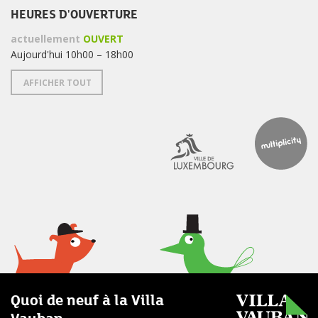
HEURES D'OUVERTURE
actuellement
OUVERT
Aujourd'hui 10h00 – 18h00
AFFICHER TOUT
Quoi de neuf à la Villa