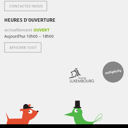
CONTACTEZ-NOUS
HEURES D'OUVERTURE
actuellement
OUVERT
Aujourd'hui 10h00 – 18h00
AFFICHER TOUT