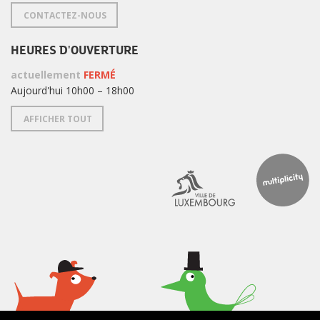
CONTACTEZ-NOUS
HEURES D'OUVERTURE
actuellement
FERMÉ
Aujourd'hui 10h00 – 18h00
AFFICHER TOUT