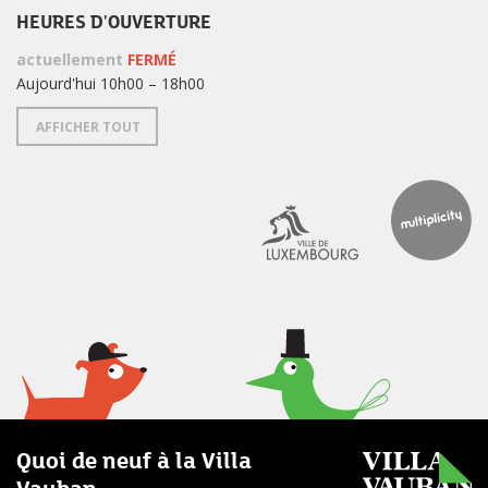
HEURES D'OUVERTURE
actuellement
FERMÉ
Aujourd'hui 10h00 – 18h00
AFFICHER TOUT
Quoi de neuf à la Villa