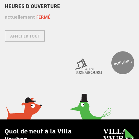
HEURES D'OUVERTURE
actuellement
FERMÉ
AFFICHER TOUT
Quoi de neuf à la Villa