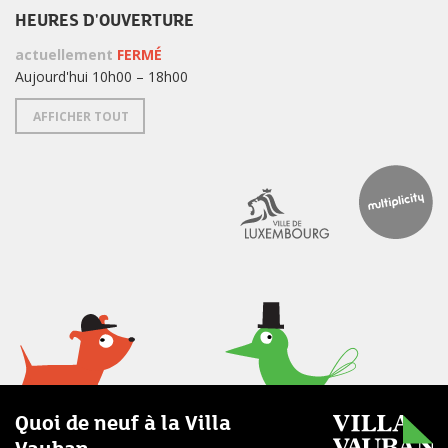
HEURES D'OUVERTURE
actuellement
FERMÉ
Aujourd'hui 10h00 – 18h00
AFFICHER TOUT
Quoi de neuf à la Villa