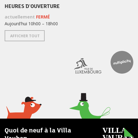
HEURES D'OUVERTURE
actuellement
FERMÉ
Aujourd'hui 10h00 – 18h00
AFFICHER TOUT
Quoi de neuf à la Villa